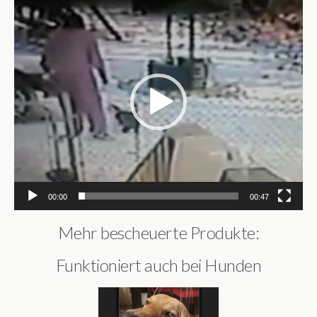
Video-
Player
00:00
00:47
Mehr bescheuerte Produkte:
Funktioniert auch bei Hunden