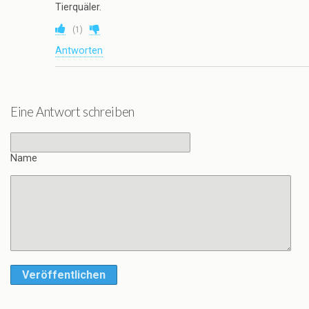
Tierquäler.
(
1
)
Antworten
Eine Antwort schreiben
Name
Veröffentlichen