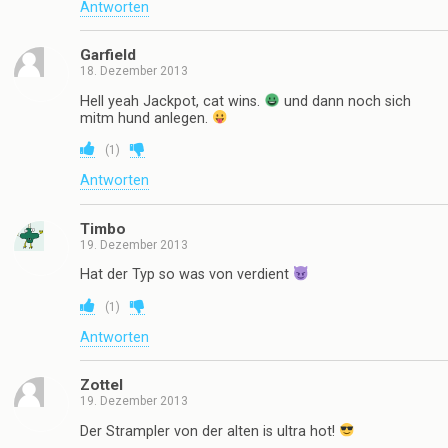
Antworten
Garfield
18. Dezember 2013
Hell yeah Jackpot, cat wins.
und dann noch sich
mitm hund anlegen.
(
1
)
Antworten
Timbo
19. Dezember 2013
Hat der Typ so was von verdient
(
1
)
Antworten
Zottel
19. Dezember 2013
Der Strampler von der alten is ultra hot!