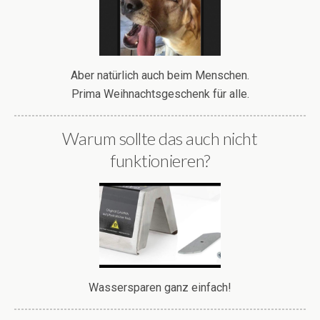
Aber natürlich auch beim Menschen.
Prima Weihnachtsgeschenk für alle.
Warum sollte das auch nicht
funktionieren?
Wassersparen ganz einfach!