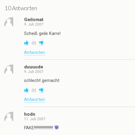
10 Antworten
Geilomat
9. Juli 2007
Scheiß geile Karre!
(
0
)
Antworten
duuuude
9. Juli 2007
schlecht gemacht
(
0
)
Antworten
hodn
11. Juli 2007
FAKE!!!!!!!!!!!!!!!!!!!!!