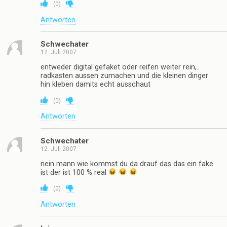
(
0
)
Antworten
Schwechater
12. Juli 2007
entweder digital gefaket oder reifen weiter rein,..
radkasten aussen zumachen und die kleinen dinger
hin kleben damits echt ausschaut
(
0
)
Antworten
Schwechater
12. Juli 2007
nein mann wie kommst du da drauf das das ein fake
ist der ist 100 % real
(
0
)
Antworten