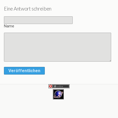
Eine Antwort schreiben
Name
Veröffentlichen