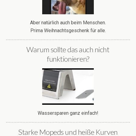
Aber natürlich auch beim Menschen.
Prima Weihnachtsgeschenk für alle.
Warum sollte das auch nicht
funktionieren?
Wassersparen ganz einfach!
Starke Mopeds und heiße Kurven