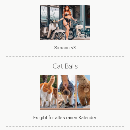
Simson <3
Cat Balls
Es gibt für alles einen Kalender.