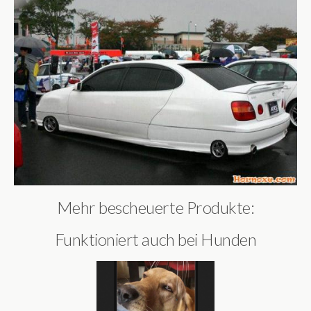
Mehr bescheuerte Produkte:
Funktioniert auch bei Hunden