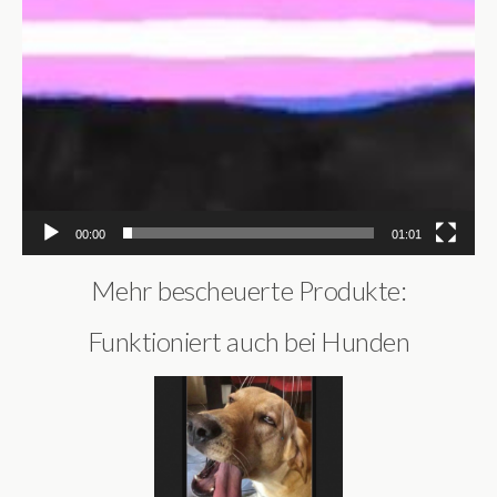
00:00
01:01
Mehr bescheuerte Produkte:
Funktioniert auch bei Hunden