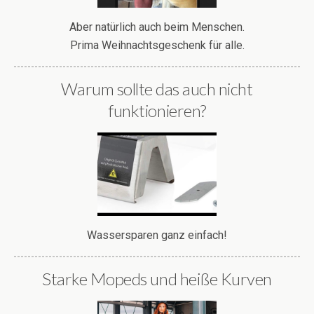
Aber natürlich auch beim Menschen.
Prima Weihnachtsgeschenk für alle.
Warum sollte das auch nicht
funktionieren?
Wassersparen ganz einfach!
Starke Mopeds und heiße Kurven