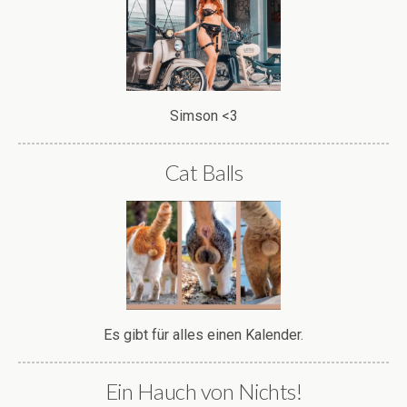
Simson <3
Cat Balls
Es gibt für alles einen Kalender.
Ein Hauch von Nichts!