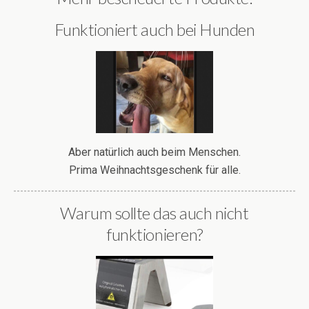
Funktioniert auch bei Hunden
Aber natürlich auch beim Menschen.
Prima Weihnachtsgeschenk für alle.
Warum sollte das auch nicht
funktionieren?