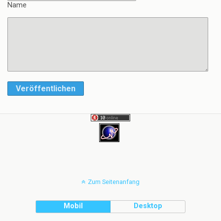
Name
Veröffentlichen
Zum Seitenanfang
Mobil
Desktop