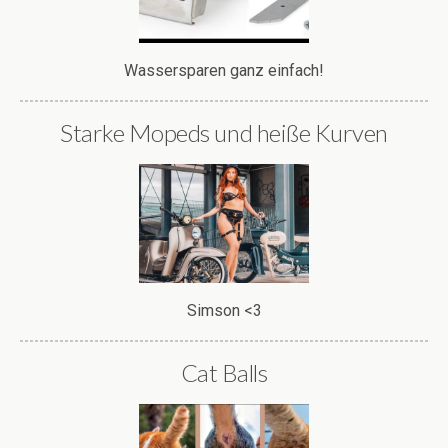
Wassersparen ganz einfach!
Starke Mopeds und heiße Kurven
Simson <3
Cat Balls