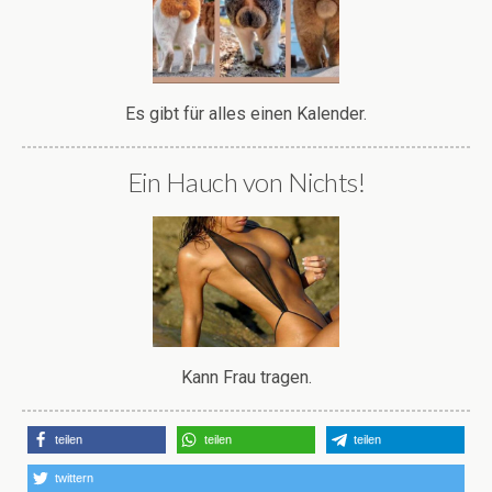
Es gibt für alles einen Kalender.
Ein Hauch von Nichts!
Kann Frau tragen.
teilen
teilen
teilen
twittern