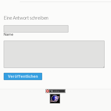
Eine Antwort schreiben
Name
Veröffentlichen