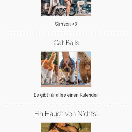
Simson <3
Cat Balls
Es gibt für alles einen Kalender.
Ein Hauch von Nichts!