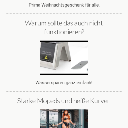
Prima Weihnachtsgeschenk für alle.
Warum sollte das auch nicht
funktionieren?
Wassersparen ganz einfach!
Starke Mopeds und heiße Kurven