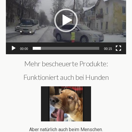
00:00
00:15
Mehr bescheuerte Produkte:
Funktioniert auch bei Hunden
Aber natürlich auch beim Menschen.