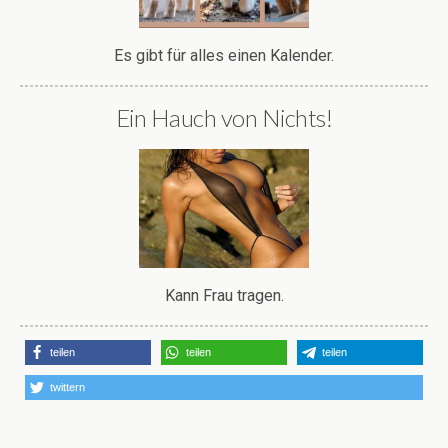
Es gibt für alles einen Kalender.
Ein Hauch von Nichts!
Kann Frau tragen.
teilen
teilen
teilen
twittern