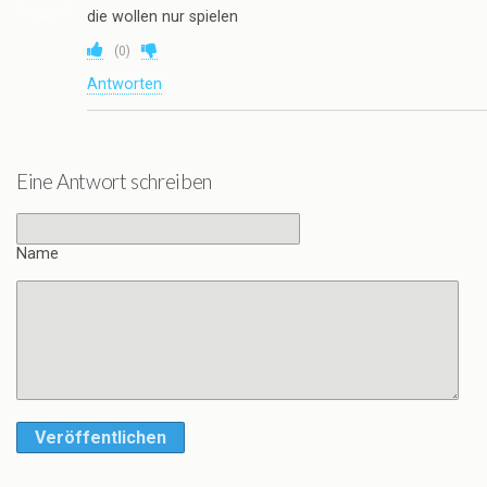
die wollen nur spielen
(
0
)
Antworten
Eine Antwort schreiben
Name
Veröffentlichen