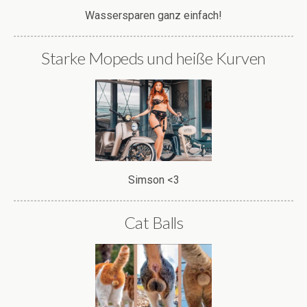
Wassersparen ganz einfach!
Starke Mopeds und heiße Kurven
Simson <3
Cat Balls