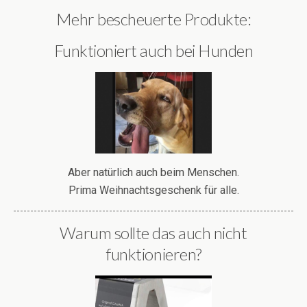
Mehr bescheuerte Produkte:
Funktioniert auch bei Hunden
Aber natürlich auch beim Menschen.
Prima Weihnachtsgeschenk für alle.
Warum sollte das auch nicht
funktionieren?