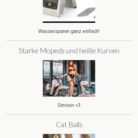
Wassersparen ganz einfach!
Starke Mopeds und heiße Kurven
Simson <3
Cat Balls