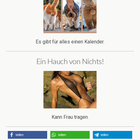
Es gibt für alles einen Kalender.
Ein Hauch von Nichts!
Kann Frau tragen.
teilen
teilen
teilen