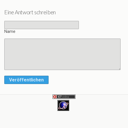
Eine Antwort schreiben
Name
Veröffentlichen