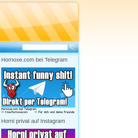
Hornoxe.com bei Telegram
Horni privat auf Instagram