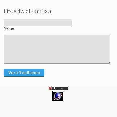
Eine Antwort schreiben
Name
Veröffentlichen