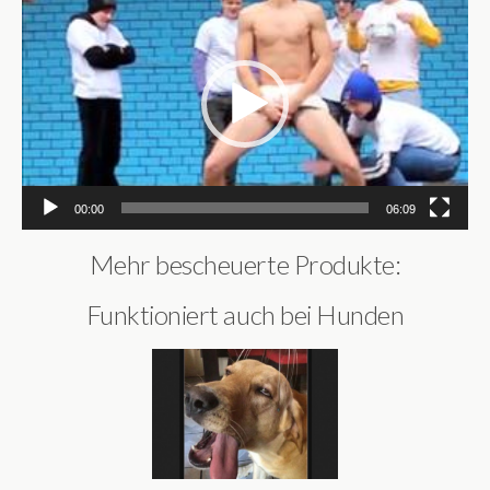
Player
00:00
06:09
Mehr bescheuerte Produkte:
Funktioniert auch bei Hunden