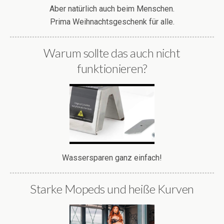
Aber natürlich auch beim Menschen.
Prima Weihnachtsgeschenk für alle.
Warum sollte das auch nicht
funktionieren?
Wassersparen ganz einfach!
Starke Mopeds und heiße Kurven