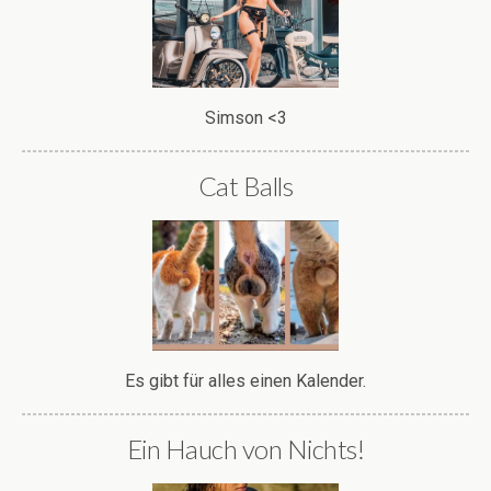
Simson <3
Cat Balls
Es gibt für alles einen Kalender.
Ein Hauch von Nichts!