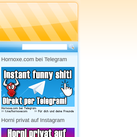
Hornoxe.com bei Telegram
Horni privat auf Instagram