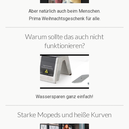
Aber natürlich auch beim Menschen.
Prima Weihnachtsgeschenk für alle.
Warum sollte das auch nicht
funktionieren?
Wassersparen ganz einfach!
Starke Mopeds und heiße Kurven