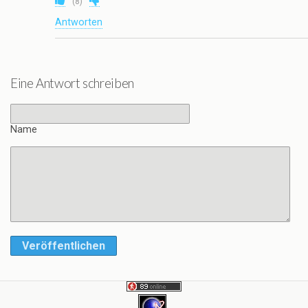
(
8
)
Antworten
Eine Antwort schreiben
Name
Veröffentlichen