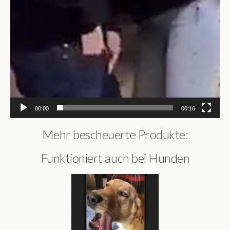
00:00
00:16
Mehr bescheuerte Produkte:
Funktioniert auch bei Hunden