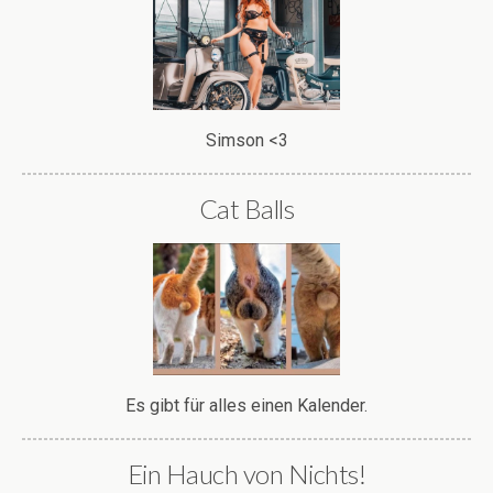
Simson <3
Cat Balls
Es gibt für alles einen Kalender.
Ein Hauch von Nichts!