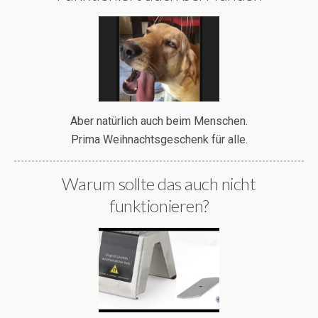
Aber natürlich auch beim Menschen.
Prima Weihnachtsgeschenk für alle.
Warum sollte das auch nicht
funktionieren?