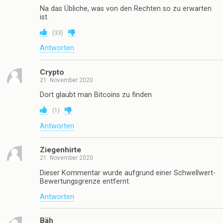
Na das Übliche, was von den Rechten so zu erwarten
ist.
(
33
)
Antworten
Crypto
21. November 2020
Dort glaubt man Bitcoins zu finden
(
1
)
Antworten
Ziegenhirte
21. November 2020
Dieser Kommentar wurde aufgrund einer Schwellwert-
Bewertungsgrenze entfernt.
Antworten
Bäh