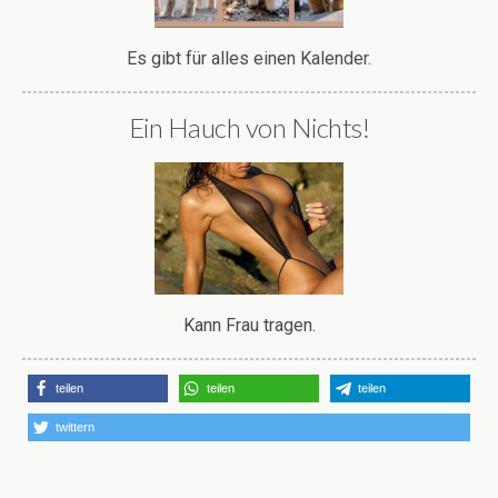
Es gibt für alles einen Kalender.
Ein Hauch von Nichts!
Kann Frau tragen.
teilen
teilen
teilen
twittern