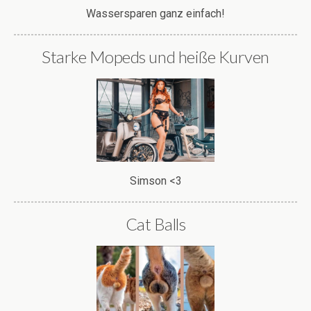
Wassersparen ganz einfach!
Starke Mopeds und heiße Kurven
Simson <3
Cat Balls