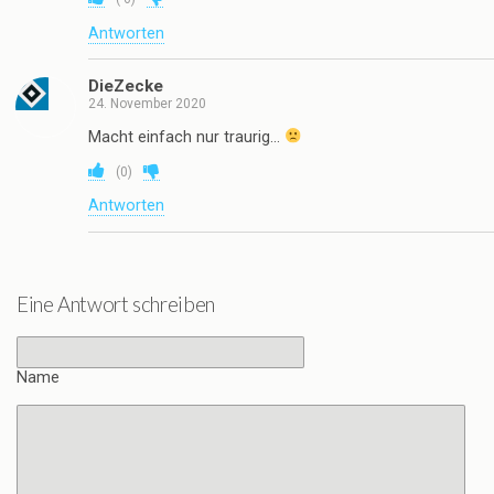
Antworten
DieZecke
24. November 2020
Macht einfach nur traurig…
(
0
)
Antworten
Eine Antwort schreiben
Name