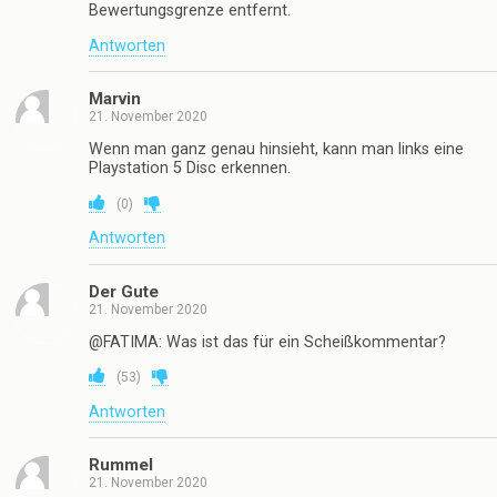
Bewertungsgrenze entfernt.
Antworten
Marvin
21. November 2020
Wenn man ganz genau hinsieht, kann man links eine
Playstation 5 Disc erkennen.
(
0
)
Antworten
Der Gute
21. November 2020
@FATIMA: Was ist das für ein Scheißkommentar?
(
53
)
Antworten
Rummel
21. November 2020