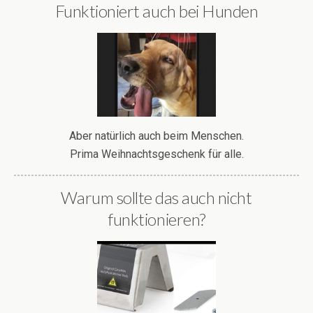
Funktioniert auch bei Hunden
Aber natürlich auch beim Menschen.
Prima Weihnachtsgeschenk für alle.
Warum sollte das auch nicht
funktionieren?