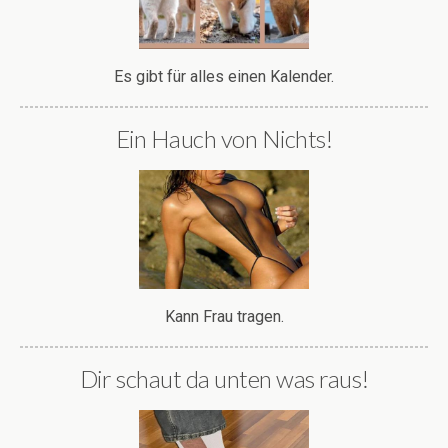
Es gibt für alles einen Kalender.
Ein Hauch von Nichts!
Kann Frau tragen.
Dir schaut da unten was raus!