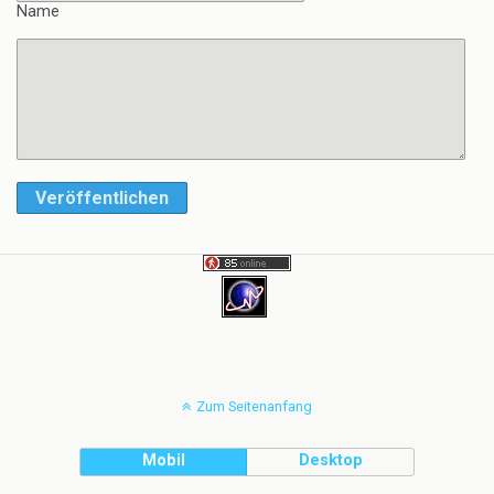
Name
Veröffentlichen
Zum Seitenanfang
Mobil
Desktop