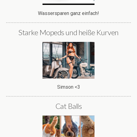
Wassersparen ganz einfach!
Starke Mopeds und heiße Kurven
Simson <3
Cat Balls