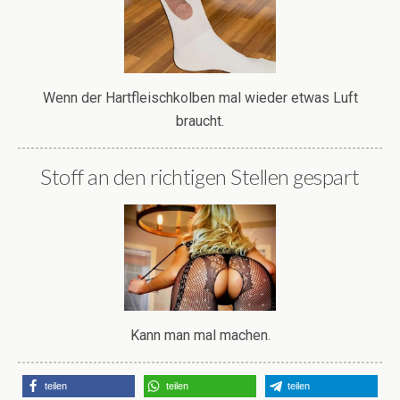
Wenn der Hartfleischkolben mal wieder etwas Luft
braucht.
Stoff an den richtigen Stellen gespart
Kann man mal machen.
teilen
teilen
teilen