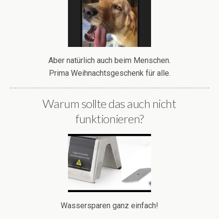
Aber natürlich auch beim Menschen.
Prima Weihnachtsgeschenk für alle.
Warum sollte das auch nicht
funktionieren?
Wassersparen ganz einfach!