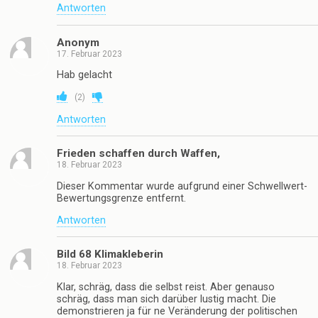
Antworten
Anonym
17. Februar 2023
Hab gelacht
(
2
)
Antworten
Frieden schaffen durch Waffen,
18. Februar 2023
Dieser Kommentar wurde aufgrund einer Schwellwert-
Bewertungsgrenze entfernt.
Antworten
Bild 68 Klimakleberin
18. Februar 2023
Klar, schräg, dass die selbst reist. Aber genauso
schräg, dass man sich darüber lustig macht. Die
demonstrieren ja für ne Veränderung der politischen