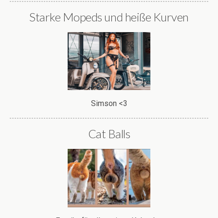
Starke Mopeds und heiße Kurven
Simson <3
Cat Balls