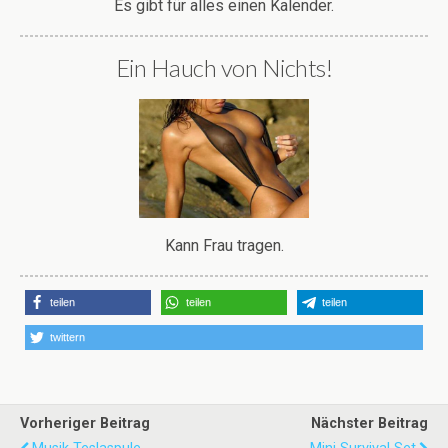
Es gibt für alles einen Kalender.
Ein Hauch von Nichts!
Kann Frau tragen.
teilen
teilen
teilen
twittern
Vorheriger Beitrag
Nächster Beitrag