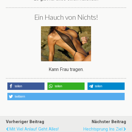
Ein Hauch von Nichts!
Kann Frau tragen.
teilen
teilen
teilen
twittern
Vorheriger Beitrag
Nächster Beitrag
Mit Viel Anlauf Geht Alles!
Hechtsprung Ins Ziel