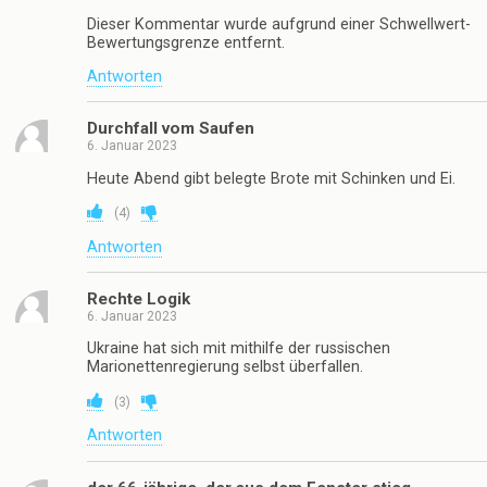
Dieser Kommentar wurde aufgrund einer Schwellwert-
Bewertungsgrenze entfernt.
Antworten
Durchfall vom Saufen
6. Januar 2023
Heute Abend gibt belegte Brote mit Schinken und Ei.
(
4
)
Antworten
Rechte Logik
6. Januar 2023
Ukraine hat sich mit mithilfe der russischen
Marionettenregierung selbst überfallen.
(
3
)
Antworten