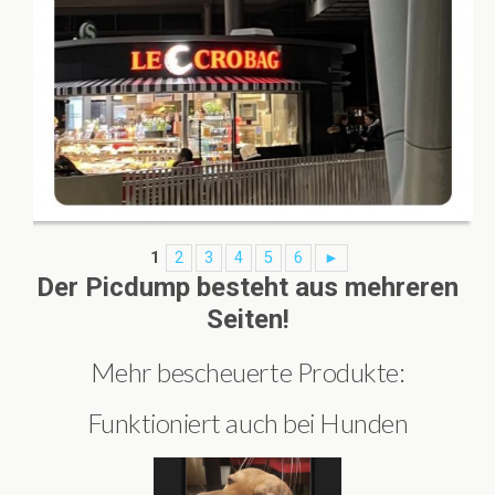
1
2
3
4
5
6
►
Der Picdump besteht aus mehreren
Seiten!
Mehr bescheuerte Produkte:
Funktioniert auch bei Hunden