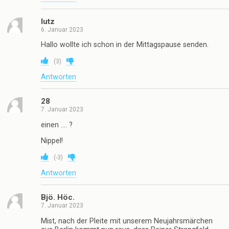
lutz
6. Januar 2023
Hallo wollte ich schon in der Mittagspause senden.
(
3
)
Antworten
28
7. Januar 2023
einen …. ?
Nippel!
(
-3
)
Antworten
Bjö. Höc.
7. Januar 2023
Mist, nach der Pleite mit unserem Neujahrsmärchen