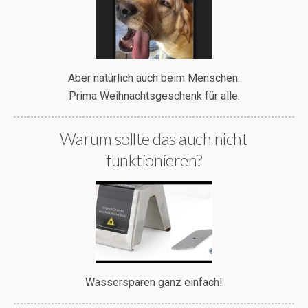
Aber natürlich auch beim Menschen.
Prima Weihnachtsgeschenk für alle.
Warum sollte das auch nicht
funktionieren?
Wassersparen ganz einfach!