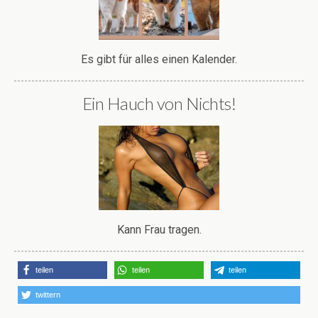
Es gibt für alles einen Kalender.
Ein Hauch von Nichts!
Kann Frau tragen.
teilen
teilen
teilen
twittern