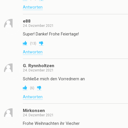
Antworten
e88
24. Dezember 2021
Super! Danke! Frohe Feiertage!
(
13
)
Antworten
G. Rynnholtzen
24. Dezember 2021
Schließe mich den Vorrednern an
(
6
)
Antworten
Mirkonsen
24. Dezember 2021
Frohe Weihnachten ihr Viecher