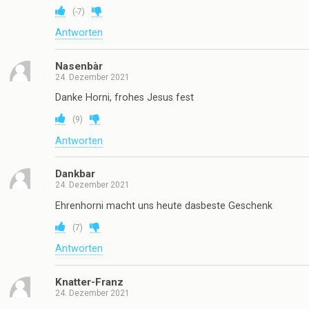
(
-7
)
Antworten
Nasenbàr
24. Dezember 2021
Danke Horni, frohes Jesus fest
(
9
)
Antworten
Dankbar
24. Dezember 2021
Ehrenhorni macht uns heute dasbeste Geschenk
(
7
)
Antworten
Knatter-Franz
24. Dezember 2021