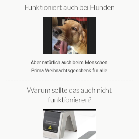
Funktioniert auch bei Hunden
Aber natürlich auch beim Menschen.
Prima Weihnachtsgeschenk für alle.
Warum sollte das auch nicht
funktionieren?