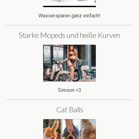
Wassersparen ganz einfach!
Starke Mopeds und heiße Kurven
Simson <3
Cat Balls