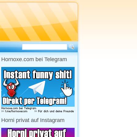
Hornoxe.com bei Telegram
Horni privat auf Instagram