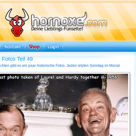
 Fotos Teil 49
hten gibt es ein paar historische Fotos. Jeden letzten Sonntag im Monat.