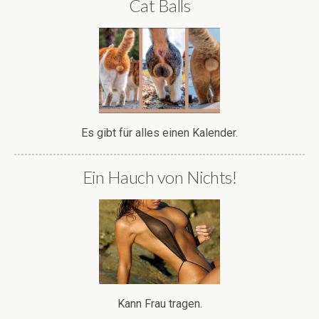
Cat Balls
Es gibt für alles einen Kalender.
Ein Hauch von Nichts!
Kann Frau tragen.