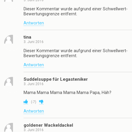
3. Juni 2016
Dieser Kommentar wurde aufgrund einer Schwellwert-
Bewertungsgrenze entfernt.
Antworten
tina
3. Juni 2016
Dieser Kommentar wurde aufgrund einer Schwellwert-
Bewertungsgrenze entfernt.
Antworten
Suddelsuppe für Legasteniker
3. Juni 2016
Mama Mama Mama Mama Mama Papa, Häh?
(
-7
)
Antworten
goldener Wackeldackel
3. Juni 2016