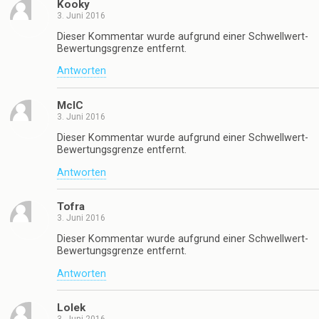
Kooky
3. Juni 2016
Dieser Kommentar wurde aufgrund einer Schwellwert-
Bewertungsgrenze entfernt.
Antworten
McIC
3. Juni 2016
Dieser Kommentar wurde aufgrund einer Schwellwert-
Bewertungsgrenze entfernt.
Antworten
Tofra
3. Juni 2016
Dieser Kommentar wurde aufgrund einer Schwellwert-
Bewertungsgrenze entfernt.
Antworten
Lolek