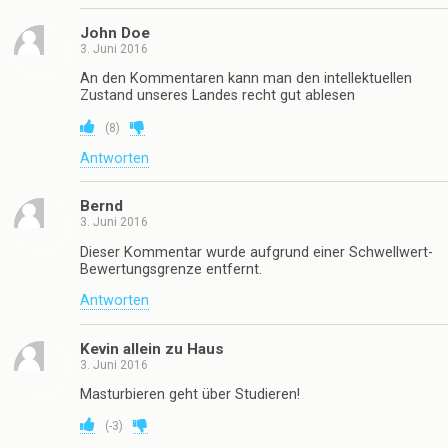
John Doe
3. Juni 2016
An den Kommentaren kann man den intellektuellen
Zustand unseres Landes recht gut ablesen
(
8
)
Antworten
Bernd
3. Juni 2016
Dieser Kommentar wurde aufgrund einer Schwellwert-
Bewertungsgrenze entfernt.
Antworten
Kevin allein zu Haus
3. Juni 2016
Masturbieren geht über Studieren!
(
-3
)