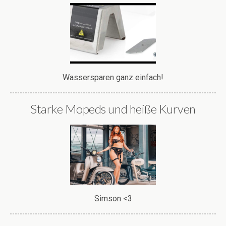
Wassersparen ganz einfach!
Starke Mopeds und heiße Kurven
Simson <3