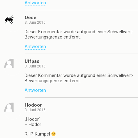
Antworten
Oese
3. Juni 2016
Dieser Kommentar wurde aufgrund einer Schwellwert-
Bewertungsgrenze entfernt.
Antworten
Uffpas
3. Juni 2016
Dieser Kommentar wurde aufgrund einer Schwellwert-
Bewertungsgrenze entfernt.
Antworten
Hodoor
3. Juni 2016
„Hodor“
– Hodor
R.I.P. Kumpel