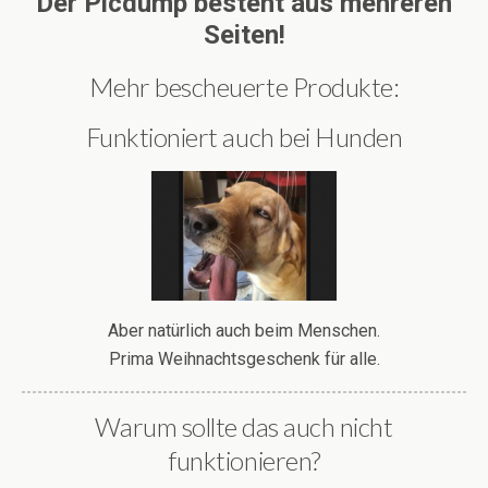
Der Picdump besteht aus mehreren
Seiten!
Mehr bescheuerte Produkte:
Funktioniert auch bei Hunden
Aber natürlich auch beim Menschen.
Prima Weihnachtsgeschenk für alle.
Warum sollte das auch nicht
funktionieren?