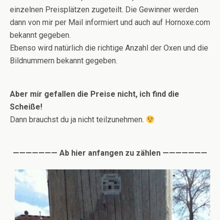
einzelnen Preisplätzen zugeteilt. Die Gewinner werden
dann von mir per Mail informiert und auch auf Hornoxe.com
bekannt gegeben.
Ebenso wird natürlich die richtige Anzahl der Oxen und die
Bildnummern bekannt gegeben.
Aber mir gefallen die Preise nicht, ich find die
Scheiße!
Dann brauchst du ja nicht teilzunehmen.
——————— Ab hier anfangen zu zählen ———————