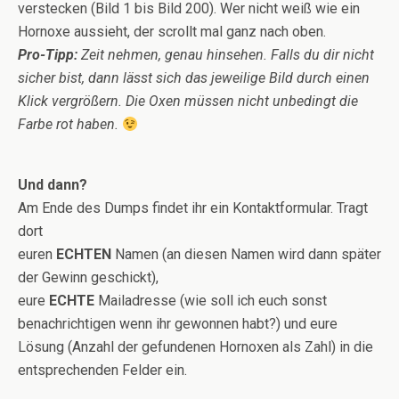
verstecken (Bild 1 bis Bild 200). Wer nicht weiß wie ein
Hornoxe aussieht, der scrollt mal ganz nach oben.
Pro-Tipp:
Zeit nehmen, genau hinsehen. Falls du dir nicht
sicher bist, dann lässt sich das jeweilige Bild durch einen
Klick vergrößern. Die Oxen müssen nicht unbedingt die
Farbe rot haben.
Und dann?
Am Ende des Dumps findet ihr ein Kontaktformular. Tragt
dort
euren
ECHTEN
Namen (an diesen Namen wird dann später
der Gewinn geschickt),
eure
ECHTE
Mailadresse (wie soll ich euch sonst
benachrichtigen wenn ihr gewonnen habt?) und eure
Lösung (Anzahl der gefundenen Hornoxen als Zahl) in die
entsprechenden Felder ein.