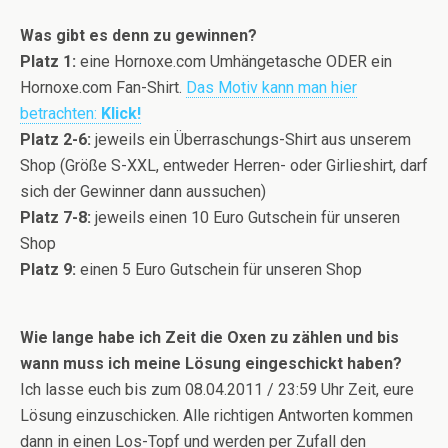
Was gibt es denn zu gewinnen?
Platz 1:
eine Hornoxe.com Umhängetasche ODER ein
Hornoxe.com Fan-Shirt.
Das Motiv kann man hier
betrachten:
Klick!
Platz 2-6:
jeweils ein Überraschungs-Shirt aus unserem
Shop (Größe S-XXL, entweder Herren- oder Girlieshirt, darf
sich der Gewinner dann aussuchen)
Platz 7-8:
jeweils einen 10 Euro Gutschein für unseren
Shop
Platz 9:
einen 5 Euro Gutschein für unseren Shop
Wie lange habe ich Zeit die Oxen zu zählen und bis
wann muss ich meine Lösung eingeschickt haben?
Ich lasse euch bis zum 08.04.2011 / 23:59 Uhr Zeit, eure
Lösung einzuschicken. Alle richtigen Antworten kommen
dann in einen Los-Topf und werden per Zufall den