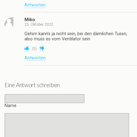
Antworten
Miko
25. Oktober 2022
Gehirn kann’s ja nicht sein, bei den dämlichen Tussn,
also muss es vom Ventilator sein
(
5
)
Antworten
Eine Antwort schreiben
Name