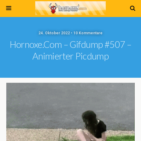
24. Oktober 2022 • 10 Kommentare
Hornoxe.com – Gifdump #507 –
Animierter Picdump