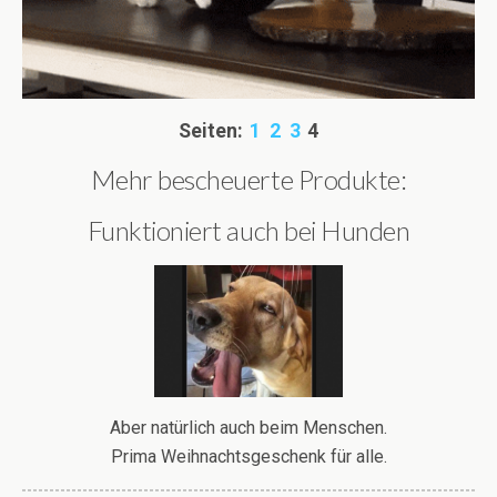
Seiten:
1
2
3
4
Mehr bescheuerte Produkte:
Funktioniert auch bei Hunden
Aber natürlich auch beim Menschen.
Prima Weihnachtsgeschenk für alle.