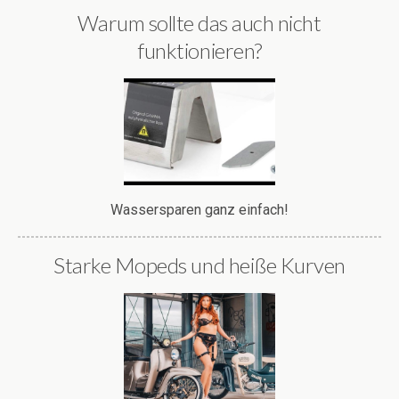
Warum sollte das auch nicht
funktionieren?
Wassersparen ganz einfach!
Starke Mopeds und heiße Kurven