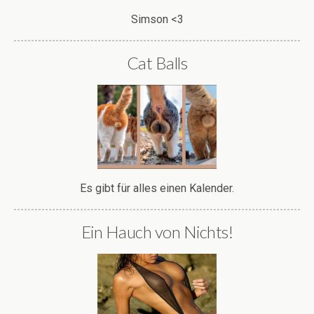
Simson <3
Cat Balls
Es gibt für alles einen Kalender.
Ein Hauch von Nichts!