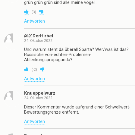
grün grün grün sind alle meine vögel…
(
3
)
Antworten
@@DerHirbel
24. Oktober 2022
Und warum steht da überall Sparta? Wer/was ist das?
Russische von-echten-Problemen-
Ablenkungspropaganda?
(
-2
)
Antworten
Knueppelwurz
24. Oktober 2022
Dieser Kommentar wurde aufgrund einer Schwellwert-
Bewertungsgrenze entfernt.
Antworten