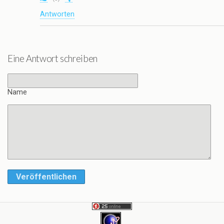
Antworten
Eine Antwort schreiben
Name
Veröffentlichen