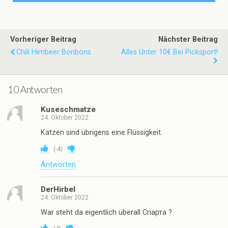
Vorheriger Beitrag
Nächster Beitrag
Chili Himbeer Bonbons
Alles Unter 10€ Bei Picksport!
10 Antworten
Kuseschmatze
24. Oktober 2022
Katzen sind übrigens eine Flüssigkeit.
(
-4
)
Antworten
DerHirbel
24. Oktober 2022
War steht da eigentlich überall Спарта ?