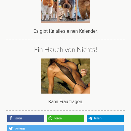
Es gibt für alles einen Kalender.
Ein Hauch von Nichts!
Kann Frau tragen.
teilen
teilen
teilen
twittern