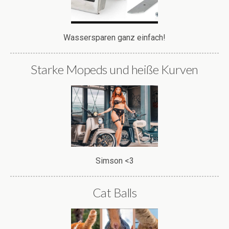
Wassersparen ganz einfach!
Starke Mopeds und heiße Kurven
Simson <3
Cat Balls