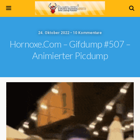
24. Oktober 2022 • 10 Kommentare
Hornoxe.com – Gifdump #507 –
Animierter Picdump