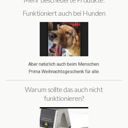
Funktioniert auch bei Hunden
Aber natürlich auch beim Menschen.
Prima Weihnachtsgeschenk für alle.
Warum sollte das auch nicht
funktionieren?