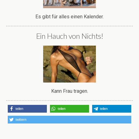
Es gibt für alles einen Kalender.
Ein Hauch von Nichts!
Kann Frau tragen.
teilen
teilen
teilen
twittern