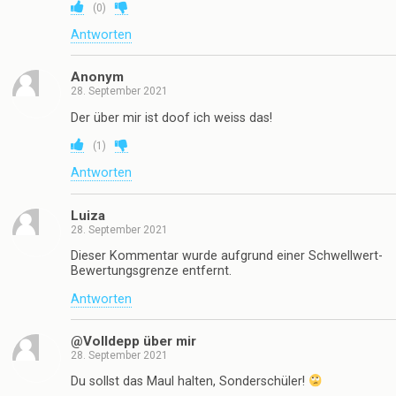
(
0
)
Antworten
Anonym
28. September 2021
Der über mir ist doof ich weiss das!
(
1
)
Antworten
Luiza
28. September 2021
Dieser Kommentar wurde aufgrund einer Schwellwert-
Bewertungsgrenze entfernt.
Antworten
@Volldepp über mir
28. September 2021
Du sollst das Maul halten, Sonderschüler!