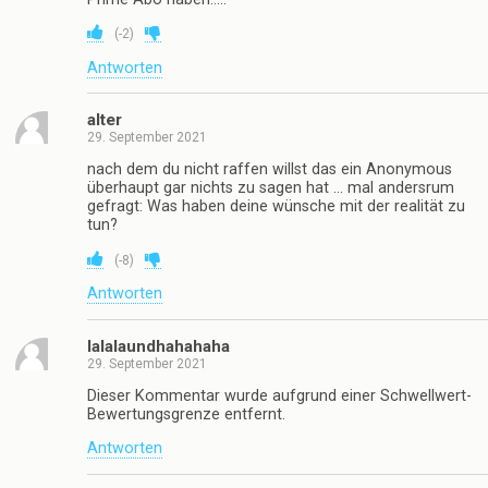
(
-2
)
Antworten
alter
29. September 2021
nach dem du nicht raffen willst das ein Anonymous
überhaupt gar nichts zu sagen hat … mal andersrum
gefragt: Was haben deine wünsche mit der realität zu
tun?
(
-8
)
Antworten
lalalaundhahahaha
29. September 2021
Dieser Kommentar wurde aufgrund einer Schwellwert-
Bewertungsgrenze entfernt.
Antworten