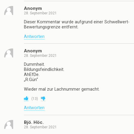
Anonym
28. September 2021
Dieser Kommentar wurde aufgrund einer Schwellwert-
Bewertungsgrenze entfernt.
Antworten
Anonym
28. September 2021
Dummheit.
Bildungsfeindlichkeit.
AhEfDe.
„R.Gün“
Wieder mal zur Lachnummer gemacht.
(
13
)
Antworten
Bjö. Höc.
28. September 2021