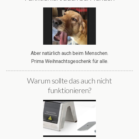
Aber natürlich auch beim Menschen.
Prima Weihnachtsgeschenk für alle.
Warum sollte das auch nicht
funktionieren?