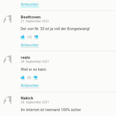
Antworten
Beethoven
27. September 2021
Der von Nr. 33 ist ja voll der Bongwiwang!
(
-2
)
Antworten
realo
28. September 2021
Weil er es kann.
(
0
)
Antworten
Nakick
28. September 2021
Im Internet ist niemand 100% sicher