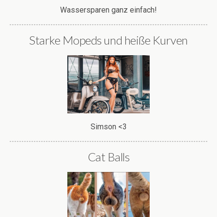
Wassersparen ganz einfach!
Starke Mopeds und heiße Kurven
Simson <3
Cat Balls