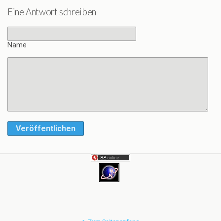
Eine Antwort schreiben
Name
Veröffentlichen