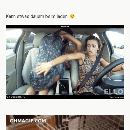
Kann etwas dauern beim laden.