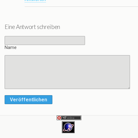
Eine Antwort schreiben
Name
Veröffentlichen