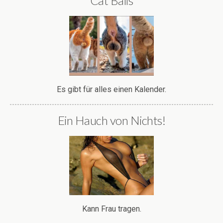
Cat Balls
Es gibt für alles einen Kalender.
Ein Hauch von Nichts!
Kann Frau tragen.