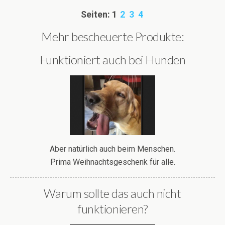
Seiten:
1
2
3
4
Mehr bescheuerte Produkte:
Funktioniert auch bei Hunden
Aber natürlich auch beim Menschen.
Prima Weihnachtsgeschenk für alle.
Warum sollte das auch nicht
funktionieren?