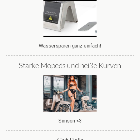
Wassersparen ganz einfach!
Starke Mopeds und heiße Kurven
Simson <3