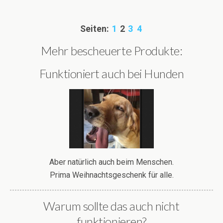
Seiten:
1
2
3
4
Mehr bescheuerte Produkte:
Funktioniert auch bei Hunden
Aber natürlich auch beim Menschen.
Prima Weihnachtsgeschenk für alle.
Warum sollte das auch nicht
funktionieren?