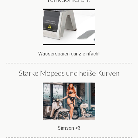
Wassersparen ganz einfach!
Starke Mopeds und heiße Kurven
Simson <3