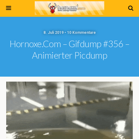
8. Juli 2019 • 10 Kommentare
Hornoxe.com – Gifdump #356 –
Animierter Picdump