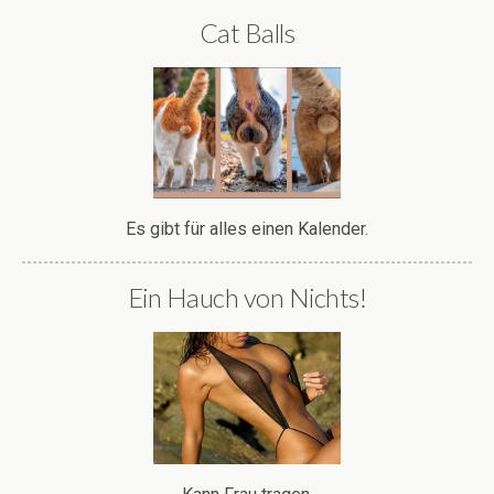
Cat Balls
Es gibt für alles einen Kalender.
Ein Hauch von Nichts!