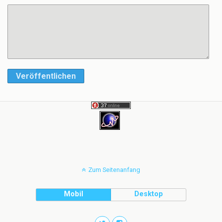
Veröffentlichen
Zum Seitenanfang
Mobil
Desktop