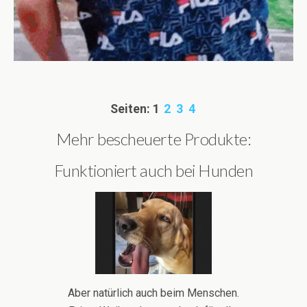
Seiten:
1
2
3
4
Mehr bescheuerte Produkte:
Funktioniert auch bei Hunden
Aber natürlich auch beim Menschen.