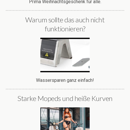
Prima Weihnachtsgeschenk für alle.
Warum sollte das auch nicht
funktionieren?
Wassersparen ganz einfach!
Starke Mopeds und heiße Kurven