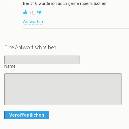
Bei #16 würde ich auch gerne rüberrutschen.
(
2
)
Antworten
Eine Antwort schreiben
Name
Veröffentlichen