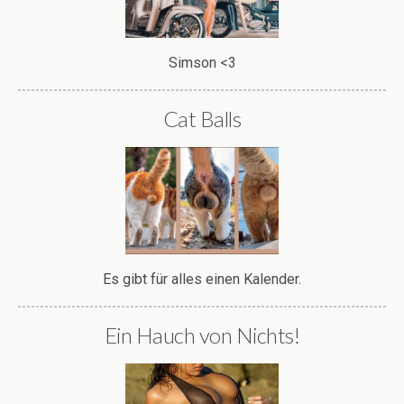
Simson <3
Cat Balls
Es gibt für alles einen Kalender.
Ein Hauch von Nichts!