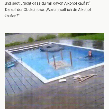
und sagt: „Nicht dass du mir davon Alkohol kaufst.“
Darauf der Obdachlose: „Warum soll ich dir Alkohol
kaufen?“