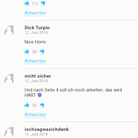
(
-1
)
Antworten
Dick Turpin
12. Juni 2018
Nice Horni
(
0
)
Antworten
nicht sicher
12. Juni 2018
Und nach Seite 4 soll ich noch arbeiten…das wird
HART
(
0
)
Antworten
ischsagwasichdenk
12. Juni 2018