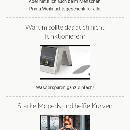
Aber natürlich auch beim Menschen.
Prima Weihnachtsgeschenk für alle.
Warum sollte das auch nicht
funktionieren?
Wassersparen ganz einfach!
Starke Mopeds und heiße Kurven