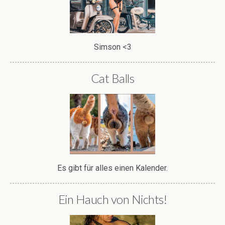
Simson <3
Cat Balls
Es gibt für alles einen Kalender.
Ein Hauch von Nichts!