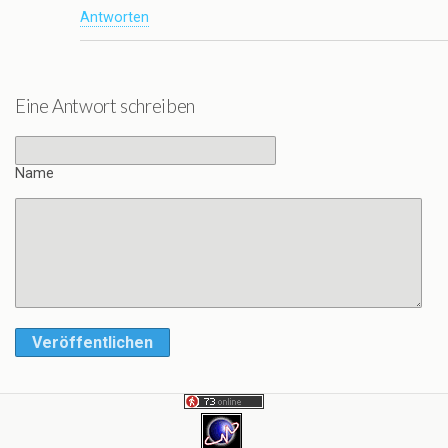
Antworten
Eine Antwort schreiben
Name
Veröffentlichen