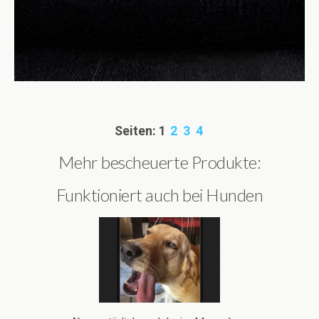
Seiten:
1
2
3
4
Mehr bescheuerte Produkte:
Funktioniert auch bei Hunden