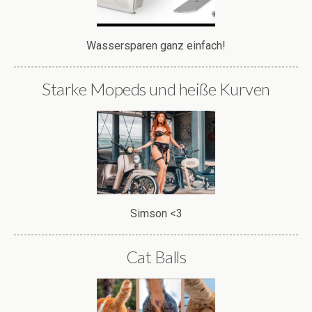
Wassersparen ganz einfach!
Starke Mopeds und heiße Kurven
Simson <3
Cat Balls