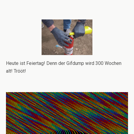
Heute ist Feiertag! Denn der Gifdump wird 300 Wochen
alt! Trööt!