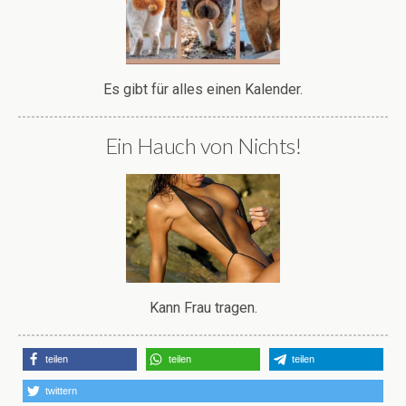
Es gibt für alles einen Kalender.
Ein Hauch von Nichts!
Kann Frau tragen.
teilen
teilen
teilen
twittern