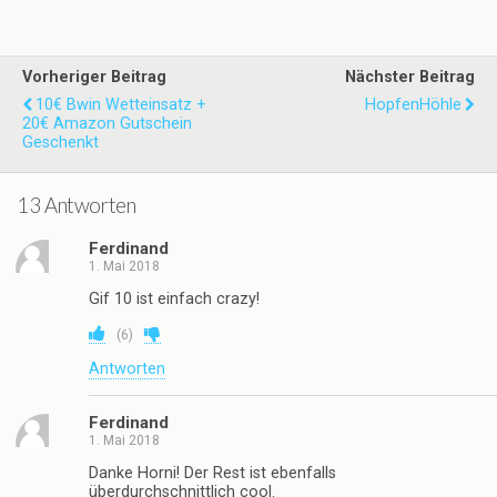
Vorheriger Beitrag
Nächster Beitrag
10€ Bwin Wetteinsatz +
HopfenHöhle
20€ Amazon Gutschein
Geschenkt
13 Antworten
Ferdinand
1. Mai 2018
Gif 10 ist einfach crazy!
(
6
)
Antworten
Ferdinand
1. Mai 2018
Danke Horni! Der Rest ist ebenfalls
überdurchschnittlich cool.