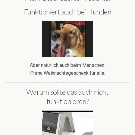
Funktioniert auch bei Hunden
Aber natürlich auch beim Menschen.
Prima Weihnachtsgeschenk für alle.
Warum sollte das auch nicht
funktionieren?