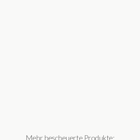
Mehr bescheuerte Produkte: