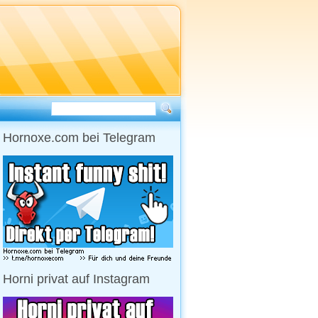
Hornoxe.com bei Telegram
Horni privat auf Instagram