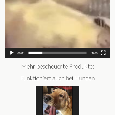
00:00
00:09
Mehr bescheuerte Produkte:
Funktioniert auch bei Hunden