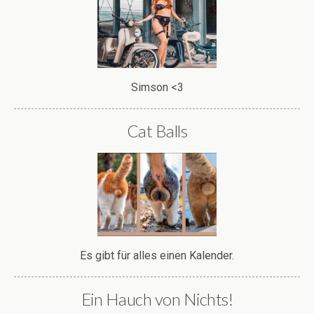
Simson <3
Cat Balls
Es gibt für alles einen Kalender.
Ein Hauch von Nichts!