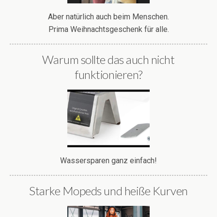
Aber natürlich auch beim Menschen.
Prima Weihnachtsgeschenk für alle.
Warum sollte das auch nicht
funktionieren?
Wassersparen ganz einfach!
Starke Mopeds und heiße Kurven