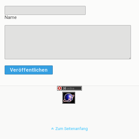
Name
Veröffentlichen
Zum Seitenanfang