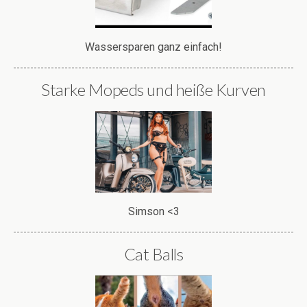
Wassersparen ganz einfach!
Starke Mopeds und heiße Kurven
Simson <3
Cat Balls