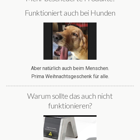
Funktioniert auch bei Hunden
Aber natürlich auch beim Menschen.
Prima Weihnachtsgeschenk für alle.
Warum sollte das auch nicht
funktionieren?