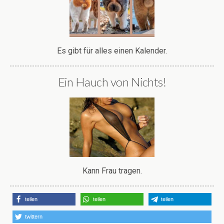
Es gibt für alles einen Kalender.
Ein Hauch von Nichts!
Kann Frau tragen.
teilen
teilen
teilen
twittern