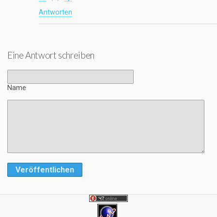
Antworten
Eine Antwort schreiben
Name
Veröffentlichen