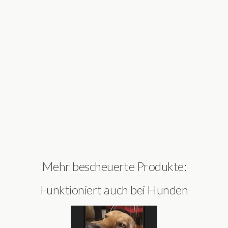
Mehr bescheuerte Produkte:
Funktioniert auch bei Hunden