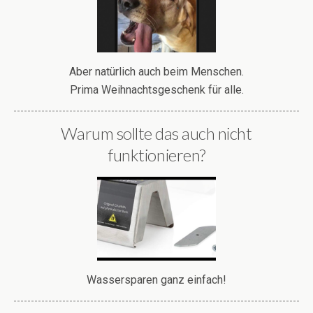
Aber natürlich auch beim Menschen.
Prima Weihnachtsgeschenk für alle.
Warum sollte das auch nicht
funktionieren?
Wassersparen ganz einfach!