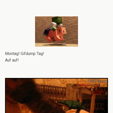
Montag! Gifdump Tag!
Auf auf!