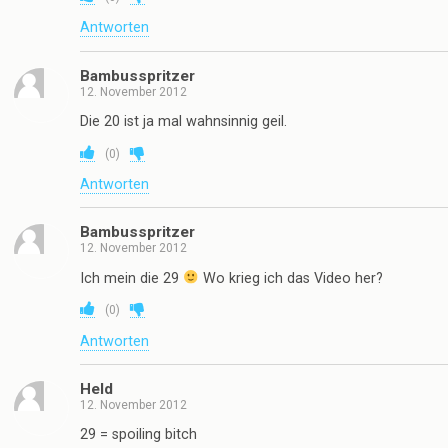
Antworten
Bambusspritzer
12. November 2012
Die 20 ist ja mal wahnsinnig geil.
(
0
)
Antworten
Bambusspritzer
12. November 2012
Ich mein die 29
Wo krieg ich das Video her?
(
0
)
Antworten
Held
12. November 2012
29 = spoiling bitch