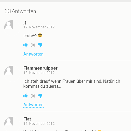
33 Antworten
;)
12. November 2012
erste^^
(
0
)
Antworten
Flammenrülpser
12. November 2012
Ich steh drauf wenn Frauen über mir sind. Natürlich
kommst du zuerst…
(
0
)
Antworten
Flat
12. November 2012