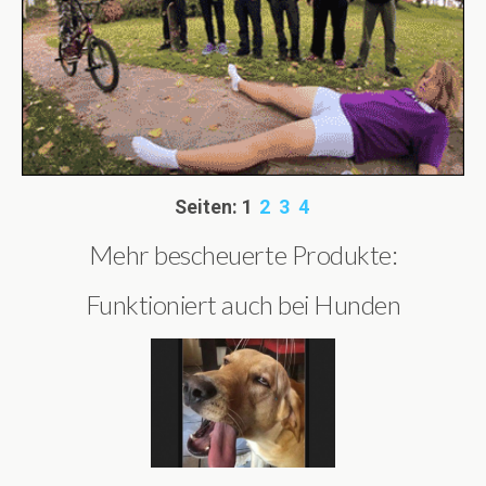
Seiten:
1
2
3
4
Mehr bescheuerte Produkte:
Funktioniert auch bei Hunden