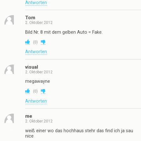
Antworten
Tom
2. Oktober 2012
Bild Nr. 8 mit dem gelben Auto = Fake.
(
0
)
Antworten
visual
2. Oktober 2012
megawayne
(
0
)
Antworten
me
2. Oktober 2012
weiß einer wo das hochhaus stehr das find ich ja sau
nice