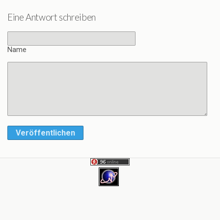
Eine Antwort schreiben
Name
Veröffentlichen