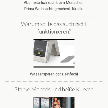
Aber natürlich auch beim Menschen.
Prima Weihnachtsgeschenk für alle.
Warum sollte das auch nicht
funktionieren?
Wassersparen ganz einfach!
Starke Mopeds und heiße Kurven