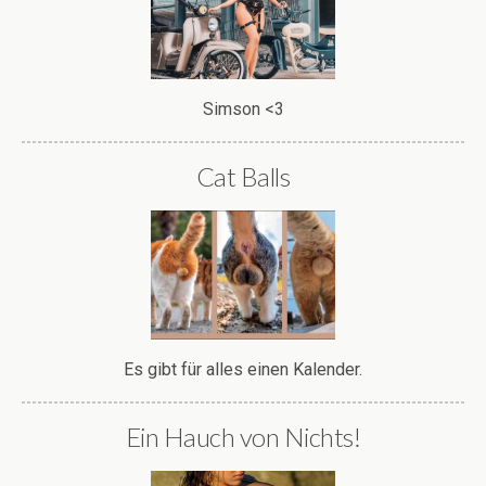
Simson <3
Cat Balls
Es gibt für alles einen Kalender.
Ein Hauch von Nichts!