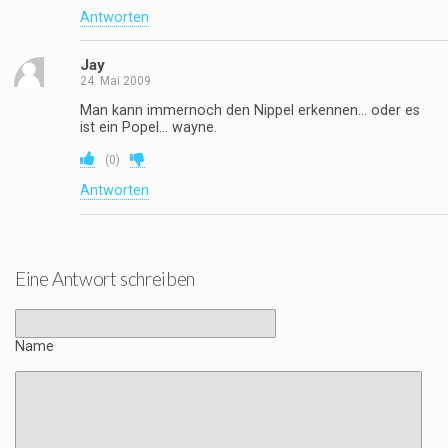
Antworten
Jay
24. Mai 2009
Man kann immernoch den Nippel erkennen… oder es
ist ein Popel… wayne.
(
0
)
Antworten
Eine Antwort schreiben
Name