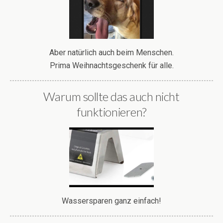
Aber natürlich auch beim Menschen.
Prima Weihnachtsgeschenk für alle.
Warum sollte das auch nicht
funktionieren?
Wassersparen ganz einfach!