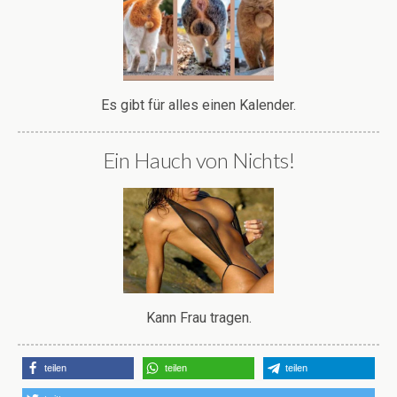
Es gibt für alles einen Kalender.
Ein Hauch von Nichts!
Kann Frau tragen.
teilen
teilen
teilen