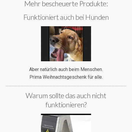
Mehr bescheuerte Produkte:
Funktioniert auch bei Hunden
Aber natürlich auch beim Menschen.
Prima Weihnachtsgeschenk für alle.
Warum sollte das auch nicht
funktionieren?