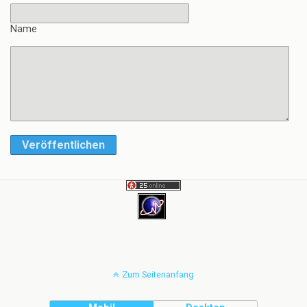
Name
Veröffentlichen
Zum Seitenanfang