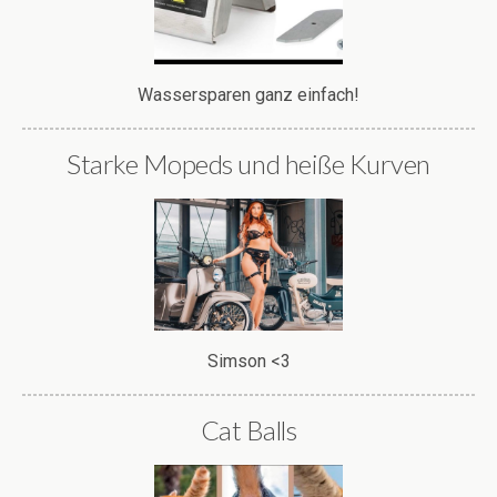
Wassersparen ganz einfach!
Starke Mopeds und heiße Kurven
Simson <3
Cat Balls