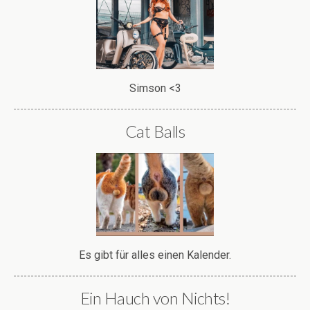
Simson <3
Cat Balls
Es gibt für alles einen Kalender.
Ein Hauch von Nichts!