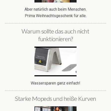
Aber natürlich auch beim Menschen.
Prima Weihnachtsgeschenk für alle.
Warum sollte das auch nicht
funktionieren?
Wassersparen ganz einfach!
Starke Mopeds und heiße Kurven