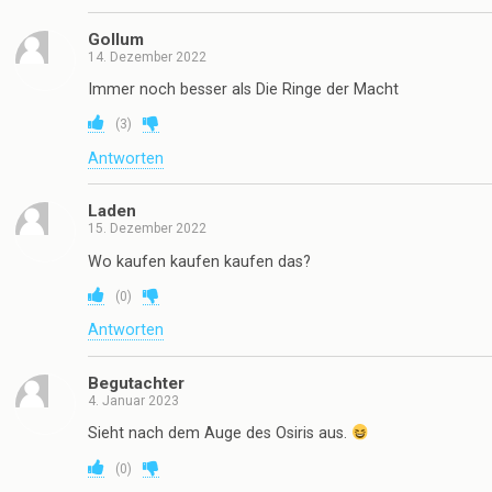
Gollum
14. Dezember 2022
Immer noch besser als Die Ringe der Macht
(
3
)
Antworten
Laden
15. Dezember 2022
Wo kaufen kaufen kaufen das?
(
0
)
Antworten
Begutachter
4. Januar 2023
Sieht nach dem Auge des Osiris aus.
(
0
)