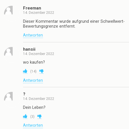
Freeman
14. Dezember 2022
Dieser Kommentar wurde aufgrund einer Schwellwert-
Bewertungsgrenze entfernt.
Antworten
hansii
14. Dezember 2022
wo kaufen?
(
14
)
Antworten
?
14. Dezember 2022
Dein Leben?
(
3
)
Antworten