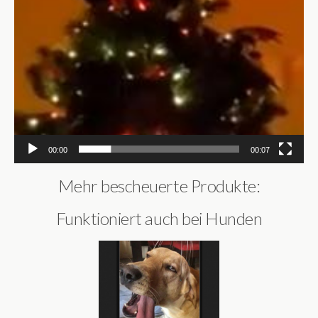
00:00
00:07
Mehr bescheuerte Produkte:
Funktioniert auch bei Hunden