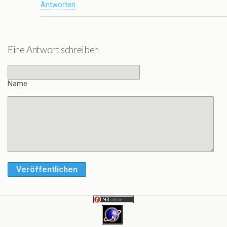
Antworten
Eine Antwort schreiben
Name
Veröffentlichen