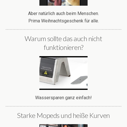
Aber natürlich auch beim Menschen.
Prima Weihnachtsgeschenk für alle.
Warum sollte das auch nicht
funktionieren?
Wassersparen ganz einfach!
Starke Mopeds und heiße Kurven