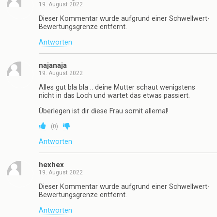
19. August 2022
Dieser Kommentar wurde aufgrund einer Schwellwert-
Bewertungsgrenze entfernt.
Antworten
najanaja
19. August 2022
Alles gut bla bla .. deine Mutter schaut wenigstens
nicht in das Loch und wartet das etwas passiert.
Überlegen ist dir diese Frau somit allemal!
(
0
)
Antworten
hexhex
19. August 2022
Dieser Kommentar wurde aufgrund einer Schwellwert-
Bewertungsgrenze entfernt.
Antworten