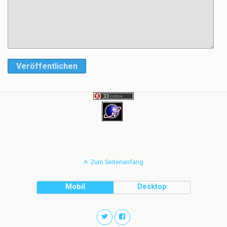
Veröffentlichen
Zum Seitenanfang
Mobil
Desktop