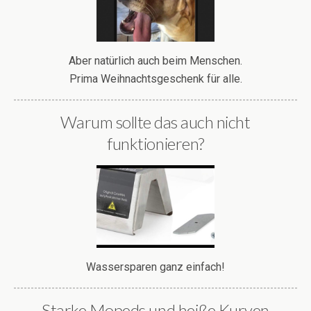
Aber natürlich auch beim Menschen.
Prima Weihnachtsgeschenk für alle.
Warum sollte das auch nicht
funktionieren?
Wassersparen ganz einfach!
Starke Mopeds und heiße Kurven