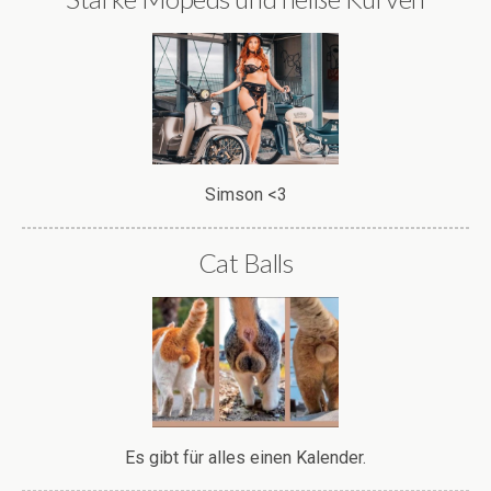
Simson <3
Cat Balls
Es gibt für alles einen Kalender.