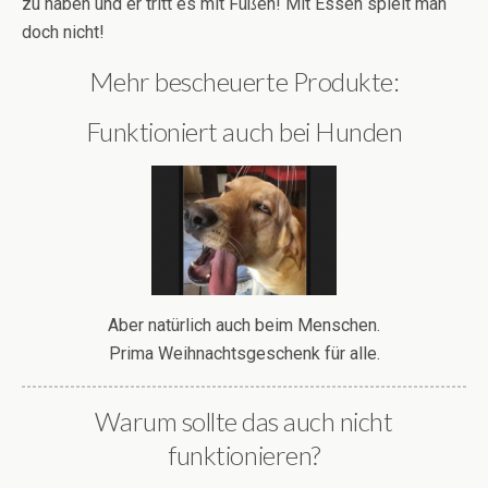
zu haben und er tritt es mit Füßen! Mit Essen spielt man
doch nicht!
Mehr bescheuerte Produkte:
Funktioniert auch bei Hunden
Aber natürlich auch beim Menschen.
Prima Weihnachtsgeschenk für alle.
Warum sollte das auch nicht
funktionieren?