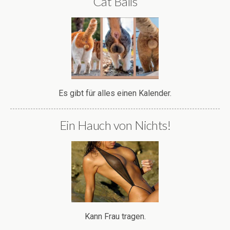
Cat Balls
Es gibt für alles einen Kalender.
Ein Hauch von Nichts!
Kann Frau tragen.