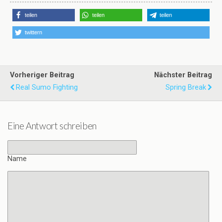
teilen
teilen
teilen
twittern
Vorheriger Beitrag
Nächster Beitrag
Real Sumo Fighting
Spring Break
Eine Antwort schreiben
Name