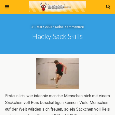
31. März 2008 • Keine Kommentare
Hacky Sack Skills
Erstaunlich, wie intensiv manche Menschen sich mit einem
Säckchen voll Reis beschäftigen können. Viele Menschen
auf der Welt würden sich freuen, so ein Säckchen voll Reis