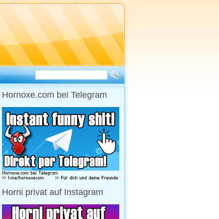
Hornoxe.com bei Telegram
Horni privat auf Instagram