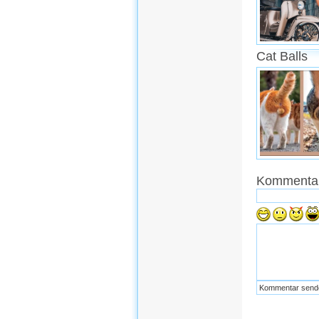
Cat Balls
Kommentar