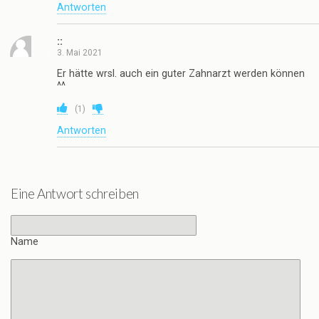
Antworten
::
3. Mai 2021
Er hätte wrsl. auch ein guter Zahnarzt werden können
^^
(
1
)
Antworten
Eine Antwort schreiben
Name