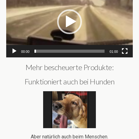
00:00
01:00
Mehr bescheuerte Produkte:
Funktioniert auch bei Hunden
Aber natürlich auch beim Menschen.