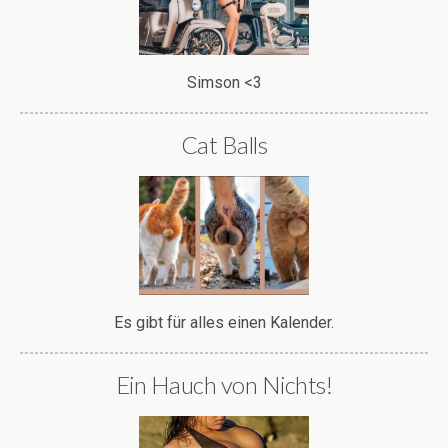
Simson <3
Cat Balls
Es gibt für alles einen Kalender.
Ein Hauch von Nichts!