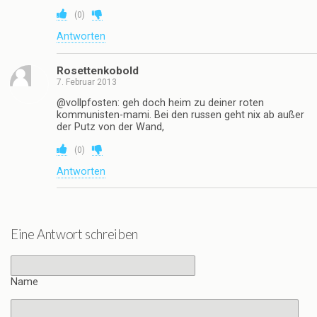
(
0
)
Antworten
Rosettenkobold
7. Februar 2013
@vollpfosten: geh doch heim zu deiner roten
kommunisten-mami. Bei den russen geht nix ab außer
der Putz von der Wand,
(
0
)
Antworten
Eine Antwort schreiben
Name