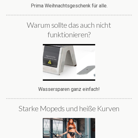
Prima Weihnachtsgeschenk für alle.
Warum sollte das auch nicht
funktionieren?
Wassersparen ganz einfach!
Starke Mopeds und heiße Kurven