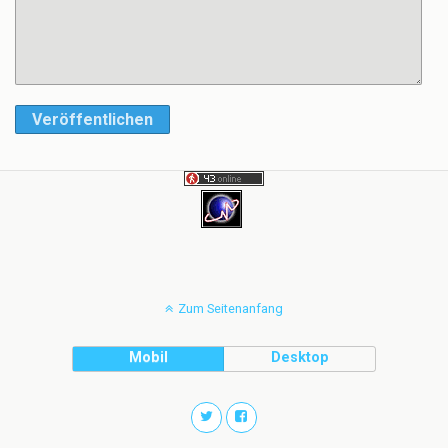
Veröffentlichen
Zum Seitenanfang
Mobil
Desktop