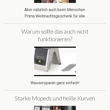
Aber natürlich auch beim Menschen.
Prima Weihnachtsgeschenk für alle.
Warum sollte das auch nicht
funktionieren?
Wassersparen ganz einfach!
Starke Mopeds und heiße Kurven