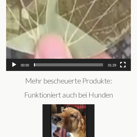
00:00
01:29
Mehr bescheuerte Produkte:
Funktioniert auch bei Hunden