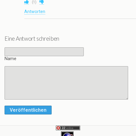
(
1
)
Antworten
Eine Antwort schreiben
Name
Veröffentlichen