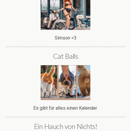
Simson <3
Cat Balls
Es gibt für alles einen Kalender.
Ein Hauch von Nichts!