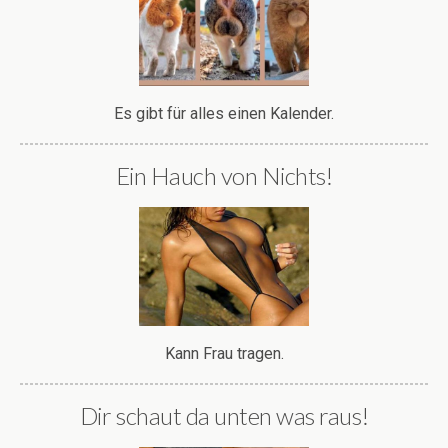
Es gibt für alles einen Kalender.
Ein Hauch von Nichts!
Kann Frau tragen.
Dir schaut da unten was raus!