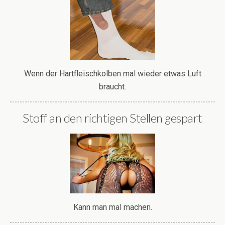
Wenn der Hartfleischkolben mal wieder etwas Luft
braucht.
Stoff an den richtigen Stellen gespart
Kann man mal machen.