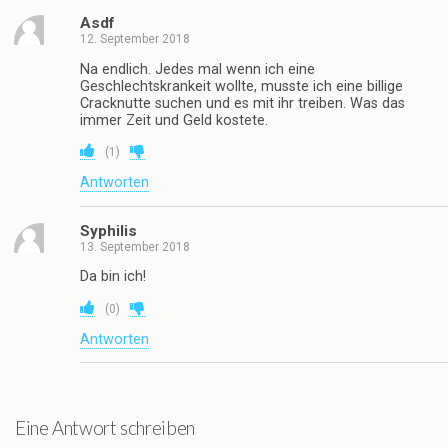
Asdf
12. September 2018
Na endlich. Jedes mal wenn ich eine
Geschlechtskrankeit wollte, musste ich eine billige
Cracknutte suchen und es mit ihr treiben. Was das
immer Zeit und Geld kostete.
(
1
)
Antworten
Syphilis
13. September 2018
Da bin ich!
(
0
)
Antworten
Eine Antwort schreiben