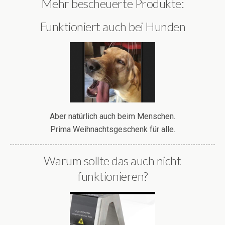
Mehr bescheuerte Produkte:
Funktioniert auch bei Hunden
Aber natürlich auch beim Menschen.
Prima Weihnachtsgeschenk für alle.
Warum sollte das auch nicht
funktionieren?