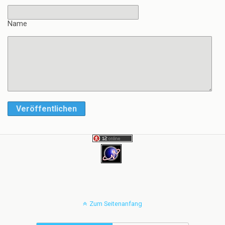
Name
Veröffentlichen
Zum Seitenanfang