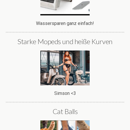
Wassersparen ganz einfach!
Starke Mopeds und heiße Kurven
Simson <3
Cat Balls