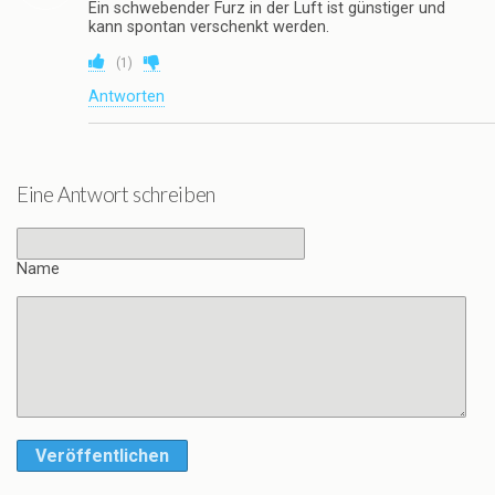
Ein schwebender Furz in der Luft ist günstiger und
kann spontan verschenkt werden.
(
1
)
Antworten
Eine Antwort schreiben
Name
Veröffentlichen