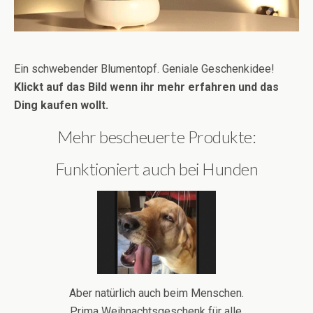
Ein schwebender Blumentopf. Geniale Geschenkidee!
Klickt auf das Bild wenn ihr mehr erfahren und das
Ding kaufen wollt.
Mehr bescheuerte Produkte:
Funktioniert auch bei Hunden
Aber natürlich auch beim Menschen.
Prima Weihnachtsgeschenk für alle.