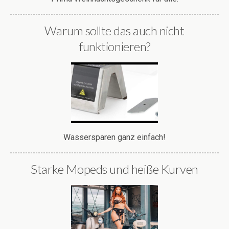
Warum sollte das auch nicht
funktionieren?
Wassersparen ganz einfach!
Starke Mopeds und heiße Kurven