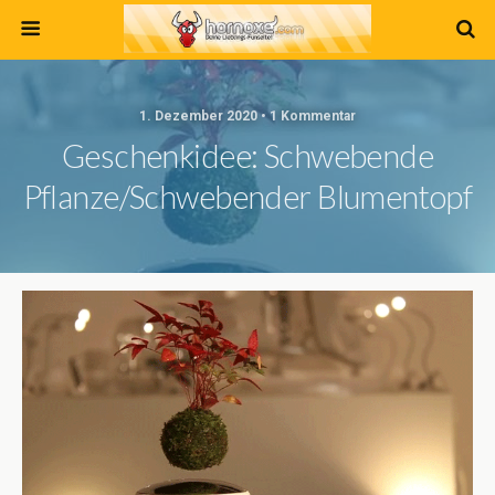
1. Dezember 2020 • 1 Kommentar
Geschenkidee: Schwebende
Pflanze/Schwebender Blumentopf