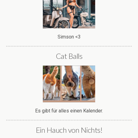
Simson <3
Cat Balls
Es gibt für alles einen Kalender.
Ein Hauch von Nichts!