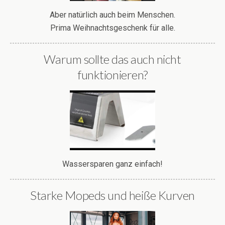
Aber natürlich auch beim Menschen.
Prima Weihnachtsgeschenk für alle.
Warum sollte das auch nicht
funktionieren?
Wassersparen ganz einfach!
Starke Mopeds und heiße Kurven