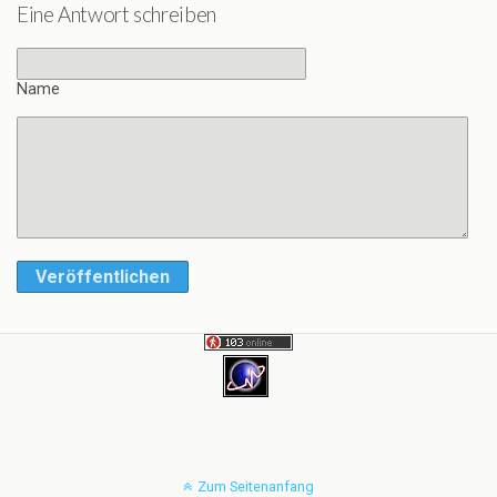
Eine Antwort schreiben
Name
Veröffentlichen
Zum Seitenanfang