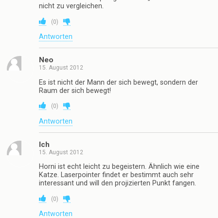
nicht zu vergleichen.
(
0
)
Antworten
Neo
15. August 2012
Es ist nicht der Mann der sich bewegt, sondern der
Raum der sich bewegt!
(
0
)
Antworten
Ich
15. August 2012
Horni ist echt leicht zu begeistern. Ähnlich wie eine
Katze. Laserpointer findet er bestimmt auch sehr
interessant und will den projizierten Punkt fangen.
(
0
)
Antworten