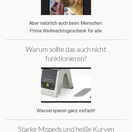
Aber natürlich auch beim Menschen.
Prima Weihnachtsgeschenk für alle.
Warum sollte das auch nicht
funktionieren?
Wassersparen ganz einfach!
Starke Mopeds und heiße Kurven