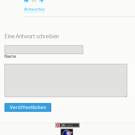
(
0
)
Antworten
Eine Antwort schreiben
Name
Veröffentlichen