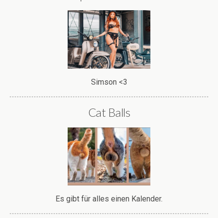
Simson <3
Cat Balls
Es gibt für alles einen Kalender.