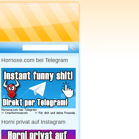
Hornoxe.com bei Telegram
Horni privat auf Instagram