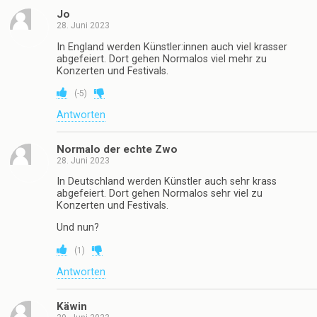
Jo
28. Juni 2023
In England werden Künstler:innen auch viel krasser
abgefeiert. Dort gehen Normalos viel mehr zu
Konzerten und Festivals.
(
-5
)
Antworten
Normalo der echte Zwo
28. Juni 2023
In Deutschland werden Künstler auch sehr krass
abgefeiert. Dort gehen Normalos sehr viel zu
Konzerten und Festivals.
Und nun?
(
1
)
Antworten
Käwin