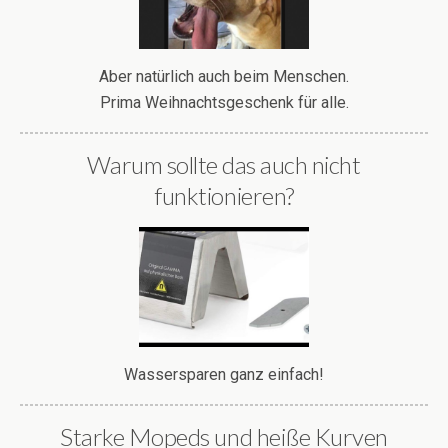
Aber natürlich auch beim Menschen.
Prima Weihnachtsgeschenk für alle.
Warum sollte das auch nicht
funktionieren?
Wassersparen ganz einfach!
Starke Mopeds und heiße Kurven