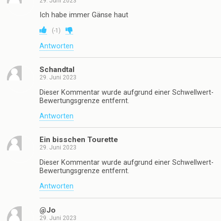
29. Juni 2023
Ich habe immer Gänse haut
(
-1
)
Antworten
Schandtal
29. Juni 2023
Dieser Kommentar wurde aufgrund einer Schwellwert-
Bewertungsgrenze entfernt.
Antworten
Ein bisschen Tourette
29. Juni 2023
Dieser Kommentar wurde aufgrund einer Schwellwert-
Bewertungsgrenze entfernt.
Antworten
@Jo
29. Juni 2023