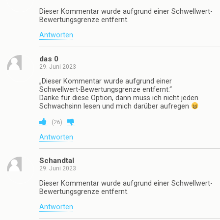
Dieser Kommentar wurde aufgrund einer Schwellwert-
Bewertungsgrenze entfernt.
Antworten
das 0
29. Juni 2023
„Dieser Kommentar wurde aufgrund einer
Schwellwert-Bewertungsgrenze entfernt.“
Danke für diese Option, dann muss ich nicht jeden
Schwachsinn lesen und mich darüber aufregen
(
26
)
Antworten
Schandtal
29. Juni 2023
Dieser Kommentar wurde aufgrund einer Schwellwert-
Bewertungsgrenze entfernt.
Antworten