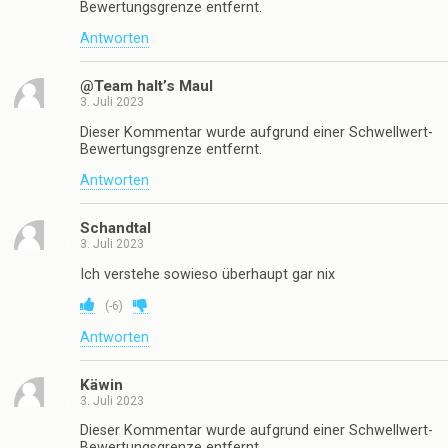
Bewertungsgrenze entfernt.
Antworten
@Team halt’s Maul
3. Juli 2023
Dieser Kommentar wurde aufgrund einer Schwellwert-
Bewertungsgrenze entfernt.
Antworten
Schandtal
3. Juli 2023
Ich verstehe sowieso überhaupt gar nix
(
-6
)
Antworten
Käwin
3. Juli 2023
Dieser Kommentar wurde aufgrund einer Schwellwert-
Bewertungsgrenze entfernt.