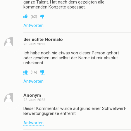
ganze Talent. Hat nach dem gezeigten alle
kommenden Konzerte abgesagt.
(
62
)
Antworten
der echte Normalo
28. Juni 2023
Ich habe noch nie etwas von dieser Person gehört
oder gesehen und selbst der Name ist mir absolut
unbekannt.
(
16
)
Antworten
Anonym
28. Juni 2023
Dieser Kommentar wurde aufgrund einer Schwellwert-
Bewertungsgrenze entfernt.
Antworten