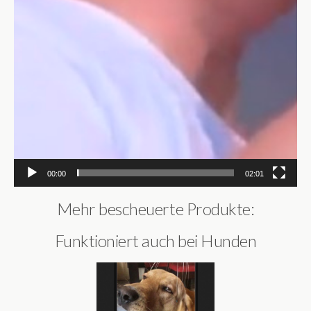
00:00
02:01
Mehr bescheuerte Produkte:
Funktioniert auch bei Hunden