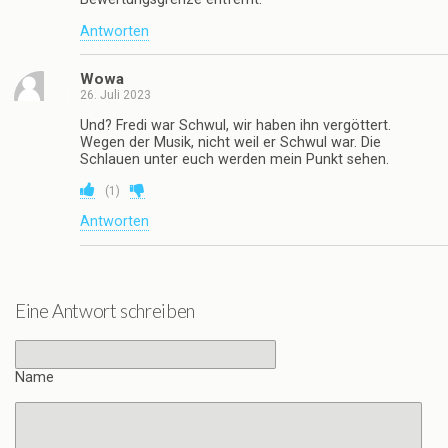
Antworten
Wowa
26. Juli 2023
Und? Fredi war Schwul, wir haben ihn vergöttert.
Wegen der Musik, nicht weil er Schwul war. Die
Schlauen unter euch werden mein Punkt sehen.
(
1
)
Antworten
Eine Antwort schreiben
Name