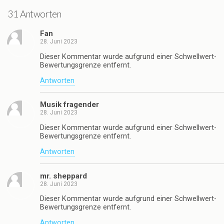
31 Antworten
Fan
28. Juni 2023
Dieser Kommentar wurde aufgrund einer Schwellwert-
Bewertungsgrenze entfernt.
Antworten
Musik fragender
28. Juni 2023
Dieser Kommentar wurde aufgrund einer Schwellwert-
Bewertungsgrenze entfernt.
Antworten
mr. sheppard
28. Juni 2023
Dieser Kommentar wurde aufgrund einer Schwellwert-
Bewertungsgrenze entfernt.
Antworten