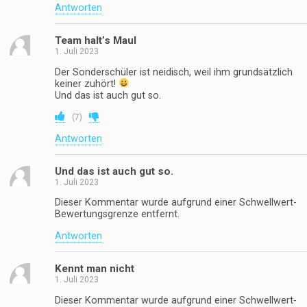
Antworten
Team halt’s Maul
1. Juli 2023
Der Sonderschüler ist neidisch, weil ihm grundsätzlich
keiner zuhört!
Und das ist auch gut so.
(
7
)
Antworten
Und das ist auch gut so.
1. Juli 2023
Dieser Kommentar wurde aufgrund einer Schwellwert-
Bewertungsgrenze entfernt.
Antworten
Kennt man nicht
1. Juli 2023
Dieser Kommentar wurde aufgrund einer Schwellwert-