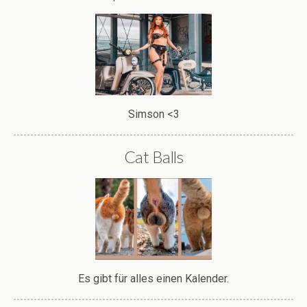
Simson <3
Cat Balls
Es gibt für alles einen Kalender.