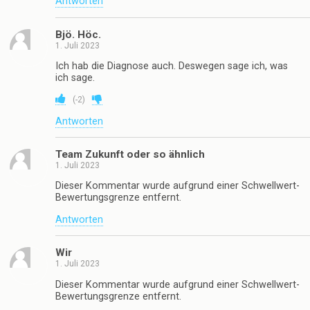
Antworten
Bjö. Höc.
1. Juli 2023
Ich hab die Diagnose auch. Deswegen sage ich, was
ich sage.
(
-2
)
Antworten
Team Zukunft oder so ähnlich
1. Juli 2023
Dieser Kommentar wurde aufgrund einer Schwellwert-
Bewertungsgrenze entfernt.
Antworten
Wir
1. Juli 2023
Dieser Kommentar wurde aufgrund einer Schwellwert-
Bewertungsgrenze entfernt.