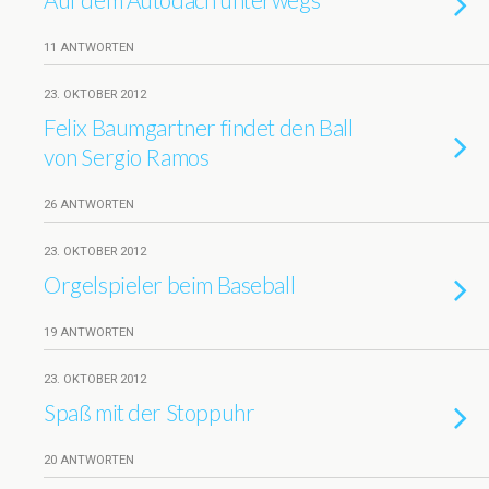
11 ANTWORTEN
23. OKTOBER 2012
Felix Baumgartner findet den Ball
von Sergio Ramos
26 ANTWORTEN
23. OKTOBER 2012
Orgelspieler beim Baseball
19 ANTWORTEN
23. OKTOBER 2012
Spaß mit der Stoppuhr
20 ANTWORTEN