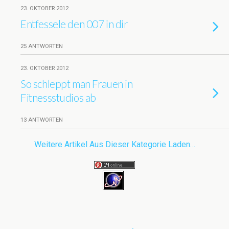
23. OKTOBER 2012
Entfessele den 007 in dir
25 ANTWORTEN
23. OKTOBER 2012
So schleppt man Frauen in
Fitnessstudios ab
13 ANTWORTEN
Weitere Artikel Aus Dieser Kategorie Laden…