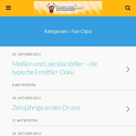
Kategorien ›
Fun-Clips
25. OKTOBER 2012
Meißen und Laiendarsteller – die
typische Ermittler-Doku
8 ANTWORTEN
24. OKTOBER 2012
Zehnjährige an den Drums
31 ANTWORTEN
24. OKTOBER 2012