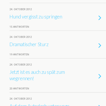
24. OKTOBER 2012
Hund vergisst zu springen
15 ANTWORTEN
24. OKTOBER 2012
Dramatischer Sturz
19 ANTWORTEN
24. OKTOBER 2012
Jetzt ist es auch zu spät zum
wegrennen!
20 ANTWORTEN
24. OKTOBER 2012
Auf dem Autodach unterwegs