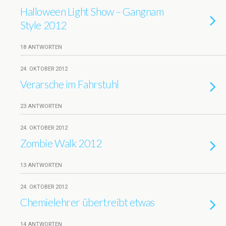
Halloween Light Show – Gangnam
Style 2012
18 ANTWORTEN
24. OKTOBER 2012
Verarsche im Fahrstuhl
23 ANTWORTEN
24. OKTOBER 2012
Zombie Walk 2012
13 ANTWORTEN
24. OKTOBER 2012
Chemielehrer übertreibt etwas
14 ANTWORTEN