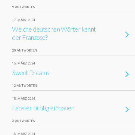
9 ANTWORTEN
17. MÄRZ 2024
Welche deutschen Wörter kennt
der Franzose?
20 ANTWORTEN
15. MÄRZ 2024
Sweet Dreams
12 ANTWORTEN
15. MÄRZ 2024
Fenster richtig einbauen
3 ANTWORTEN
15. MÄRZ 2024