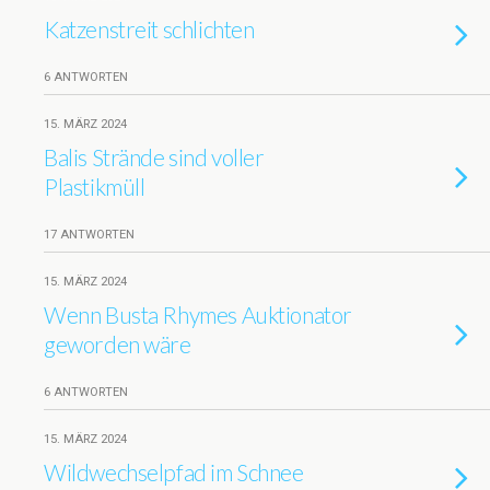
Katzenstreit schlichten
6 ANTWORTEN
15. MÄRZ 2024
Balis Strände sind voller
Plastikmüll
17 ANTWORTEN
15. MÄRZ 2024
Wenn Busta Rhymes Auktionator
geworden wäre
6 ANTWORTEN
15. MÄRZ 2024
Wildwechselpfad im Schnee