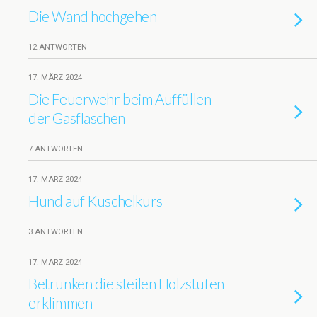
Die Wand hochgehen
12 ANTWORTEN
17. MÄRZ 2024
Die Feuerwehr beim Auffüllen
der Gasflaschen
7 ANTWORTEN
17. MÄRZ 2024
Hund auf Kuschelkurs
3 ANTWORTEN
17. MÄRZ 2024
Betrunken die steilen Holzstufen
erklimmen