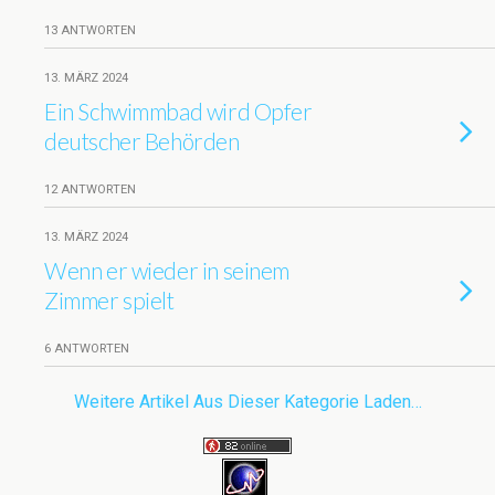
13 ANTWORTEN
13. MÄRZ 2024
Ein Schwimmbad wird Opfer
deutscher Behörden
12 ANTWORTEN
13. MÄRZ 2024
Wenn er wieder in seinem
Zimmer spielt
6 ANTWORTEN
Weitere Artikel Aus Dieser Kategorie Laden…